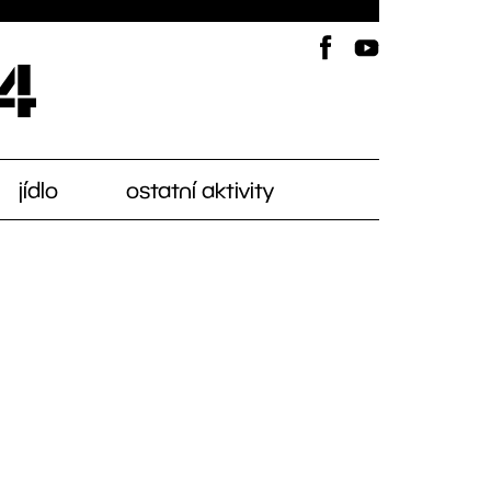
jídlo
ostatní aktivity