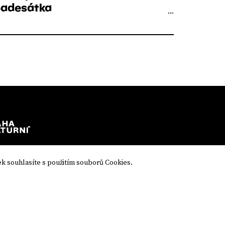
adesátka
...
k souhlasíte s použitím souborů Cookies.