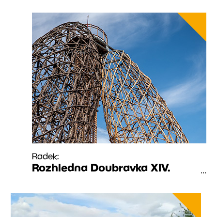
Radek:
Rozhledna Doubravka XIV.
...